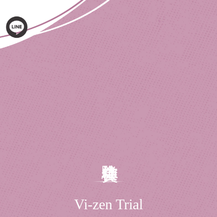
Vi-zen Trial