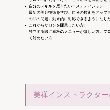
自分のスキルを磨きたいエステティシャン:
最新の美容技術を学び、自分の技術をアップ
の肌の問題に効果的に対応できるようになり
これからサロンを開業したい方:
独立する際に看板のメニューがほしい方。プ
て始めたい方
美禅インストラクター