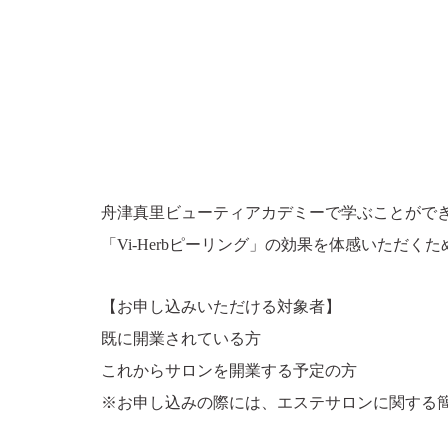
舟津真里ビューティアカデミーで学ぶことがで
「Vi-Herbピーリング」の効果を体感いただ
【お申し込みいただける対象者】
既に開業されている方
これからサロンを開業する予定の方
※お申し込みの際には、エステサロンに関する