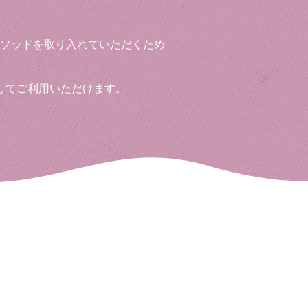
ソッドを取り入れていただくため
してご利用いただけます。