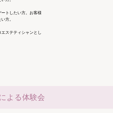
デートしたい方。お客様
たい方。
ロエステティシャンとし
による体験会