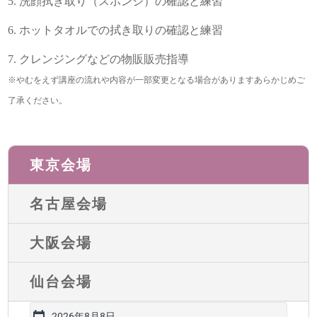
洗顔拭き取り（スポンジ）の確認と練習
ホットタオルでの拭き取りの確認と練習
クレンジングなどの物販販売指導
※やむをえず講座の流れや内容が一部変更となる場合がありますあらかじめご
了承ください。
東京会場
名古屋会場
大阪会場
仙台会場