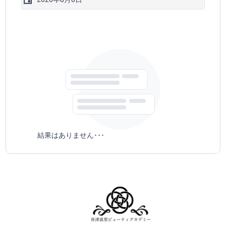
結果はありません･･･