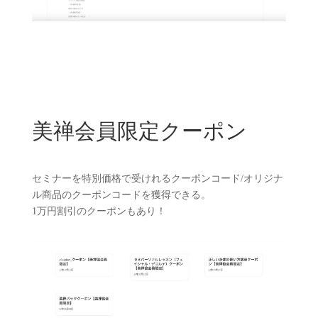
美禅会員限定クーポン
セミナーを特別価格で受けれるクーポンコード/オリジナ
ル商品のクーポンコードを獲得できる。
1万円割引のクーポンもあり！