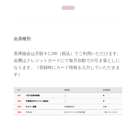
会員種別
美禅協会は月額￥2,200（税込）でご利用いただけます。
会費はクレジットカードにて毎月自動での引き落としに
なります。（登録時にカード情報を入力していただきま
す）