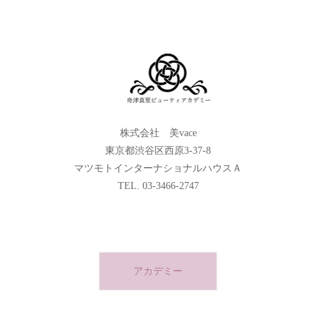
株式会社 美vace
東京都渋谷区西原3-37-8
マツモトインターナショナルハウスＡ
TEL. 03-3466-2747
アカデミー