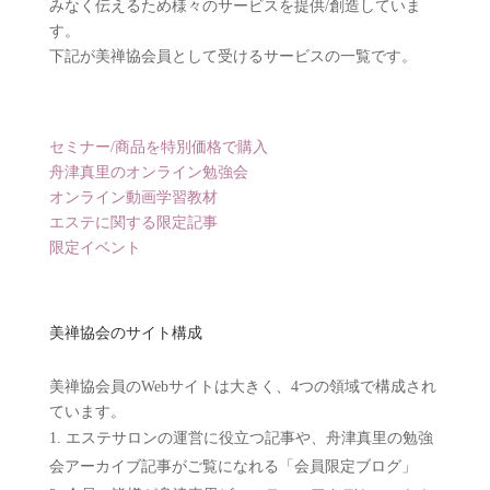
みなく伝えるため様々のサービスを提供/創造していま
す。
下記が美禅協会員として受けるサービスの一覧です。
セミナー/商品を特別価格で購入
舟津真里のオンライン勉強会
オンライン動画学習教材
エステに関する限定記事
限定イベント
美禅協会のサイト構成
美禅協会員のWebサイトは大きく、4つの領域で構成され
ています。
エステサロンの運営に役立つ記事や、舟津真里の勉強
会アーカイブ記事がご覧になれる「会員限定ブログ」