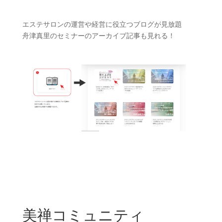
エステサロンの運営や経営に役立つブログが見放題
舟津真里のセミナーのアーカイブ記事も見れる！
美禅コミュニティ