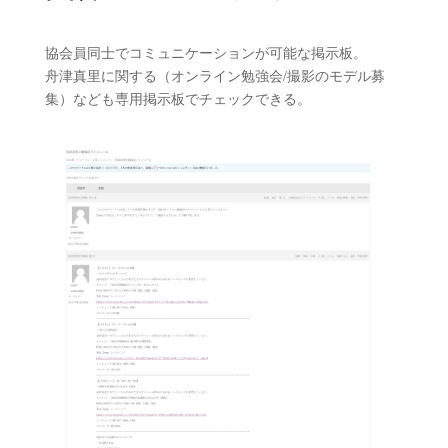
協会員同士でコミュニケーションが可能な掲示板。
舟津真里に関する（オンライン勉強会/撮影のモデル募
集）なども専用掲示板でチェックできる。