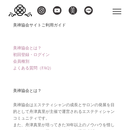
美禅協会サイトご利用ガイド
美禅協会とは？
初回登録・ログイン
会員種別
よくある質問（FAQ）
美禅協会とは？
美禅協会はエステティシャンの成長とサロンの発展を目
的として舟津真里が主催で運営されるエステティシャン
コミュニティです。
また、舟津真里が培ってきた30年以上のノウハウを惜し