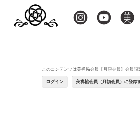
…
このコンテンツは美禅協会員【月額会員】会員限
ログイン
美禅協会員（月額会員）に登録