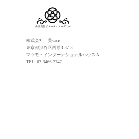
株式会社 美vace
東京都渋谷区西原3-37-8
マツモトインターナショナルハウスＡ
TEL. 03-3466-2747