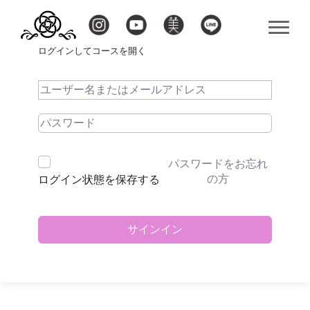
ログインしてコースを開く
パスワードをお忘れ
の方
ログイン状態を保存する
サインイン