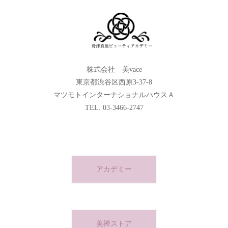
株式会社 美vace
東京都渋谷区西原3-37-8
マツモトインターナショナルハウスＡ
TEL. 03-3466-2747
アカデミー
美禅ストア