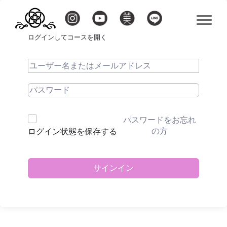
ログインしてコースを開く
パスワードをお忘れ
の方
ログイン状態を保存する
サインイン