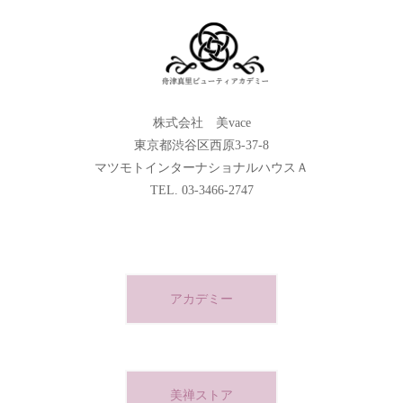
株式会社 美vace
東京都渋谷区西原3-37-8
マツモトインターナショナルハウスＡ
TEL. 03-3466-2747
アカデミー
美禅ストア