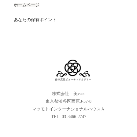
ホームページ
あなたの保有ポイント
株式会社 美vace
東京都渋谷区西原3-37-8
マツモトインターナショナルハウスＡ
TEL. 03-3466-2747