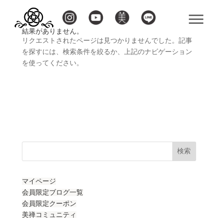
結果がありません。
リクエストされたページは見つかりませんでした。記事
を探すには、検索条件を絞るか、上記のナビゲーション
を使ってください。
検索
マイページ
会員限定ブログ一覧
会員限定クーポン
美禅コミュニティ