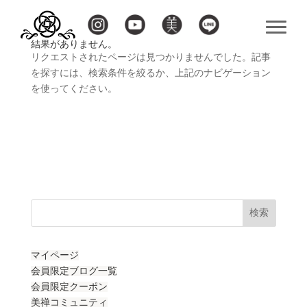
結果がありません。
リクエストされたページは見つかりませんでした。記事
を探すには、検索条件を絞るか、上記のナビゲーション
を使ってください。
検索
マイページ
会員限定ブログ一覧
会員限定クーポン
美禅コミュニティ