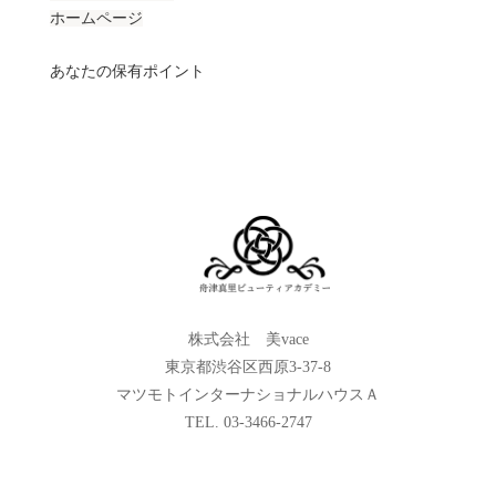
ホームページ
あなたの保有ポイント
株式会社 美vace
東京都渋谷区西原3-37-8
マツモトインターナショナルハウスＡ
TEL. 03-3466-2747